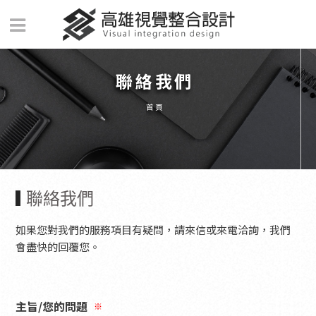
聯絡我們
首頁
聯絡我們
如果您對我們的服務項目有疑問，請來信或來電洽詢，我們
會盡快的回覆您。
主旨/您的問題
※