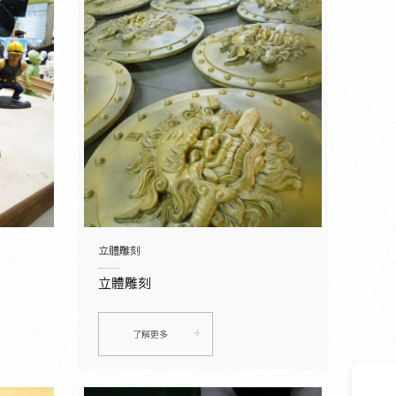
立體雕刻
立體雕刻
了解更多