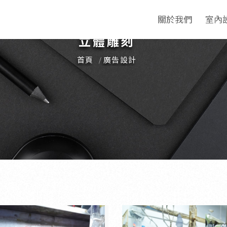
關於我們
室內
立體雕刻
首頁
廣告設計