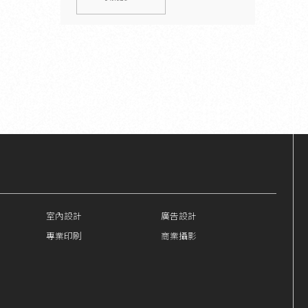
室內設計
廣告設計
專業印刷
商業攝影