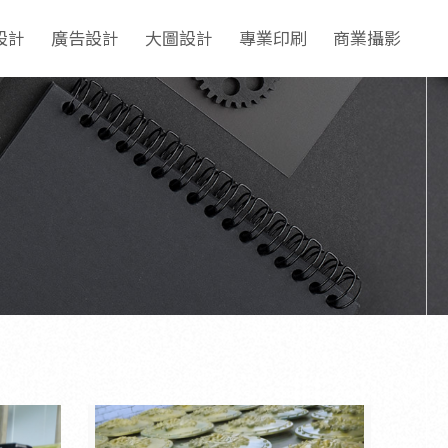
設計
廣告設計
大圖設計
專業印刷
商業攝影