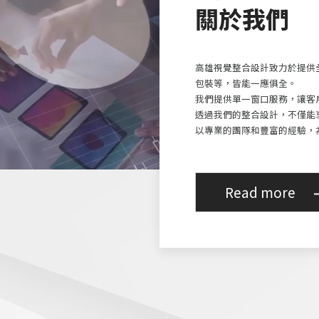
關於我們
高雄視覺整合設計致力於提供
包裝等，皆能一應俱全。
我們提供單一窗口服務，讓客
透過我們的整合設計，不僅能
以專業的團隊和豐富的經驗，
Read more