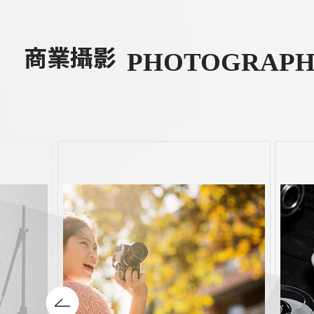
商業攝影
PHOTOGRAP
人像攝影
Portrait photography
Co