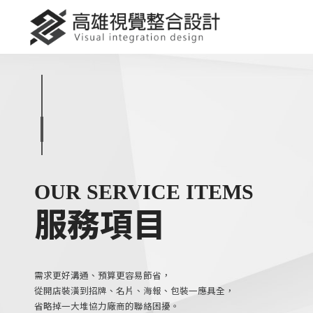
OUR SERVICE ITEMS
服務項目
需求更好溝通、預算更容易節省，
從開店裝潢到招牌、名片、海報、包裝一應具全，
省略掉一大堆協力廠商的聯絡困擾。