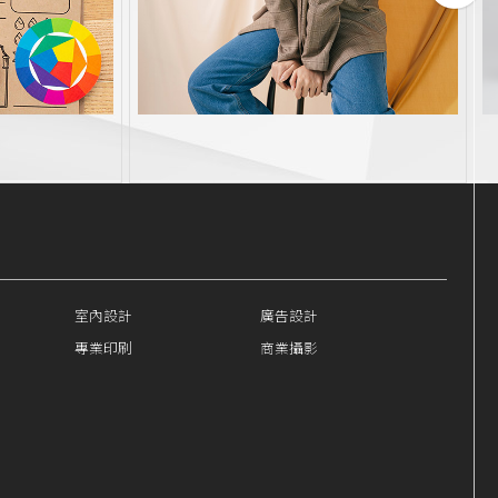
室內設計
廣告設計
專業印刷
商業攝影