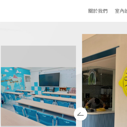
關於我們
室內