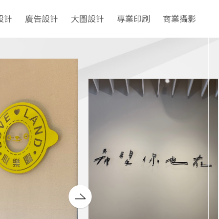
設計
廣告設計
大圖設計
專業印刷
商業攝影