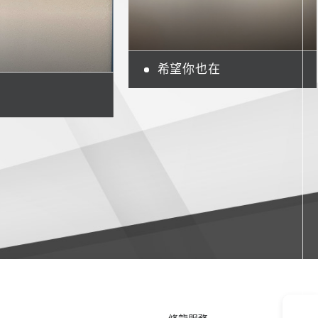
希望你也在
一條龍服務