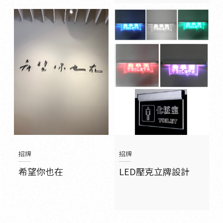
招牌
招牌
希望你也在
LED壓克立牌設計