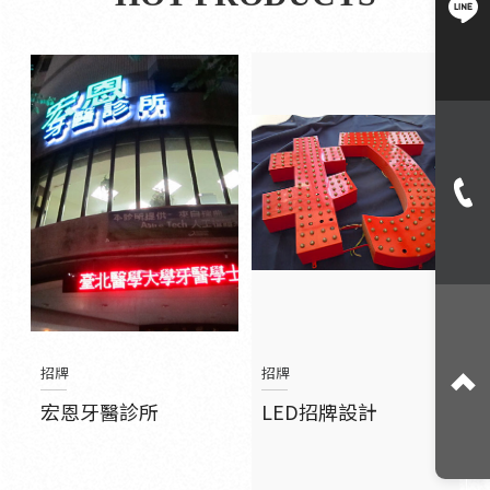
招牌
招牌
宏恩牙醫診所
LED招牌設計