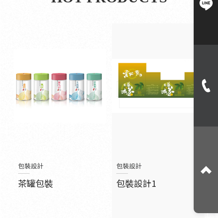
包裝設計
包裝設計
茶罐包裝
包裝設計1