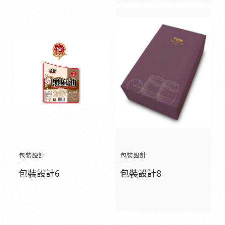
包裝設計
包裝設計
包裝設計6
包裝設計8