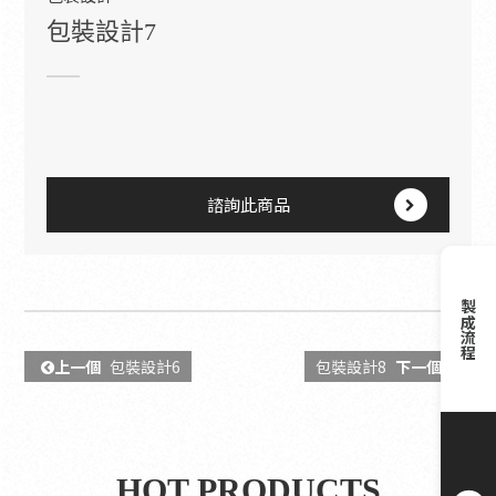
包裝設計7
諮詢此商品
製成流程
上一個
包裝設計6
包裝設計8
下一個
HOT PRODUCTS