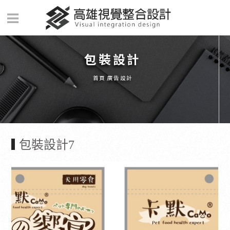
包裝設計
首頁
廣告設計
包裝設計7