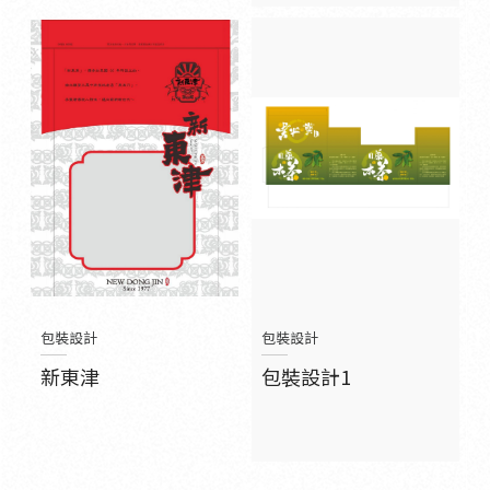
包裝設計
包裝設計
新東津
包裝設計1