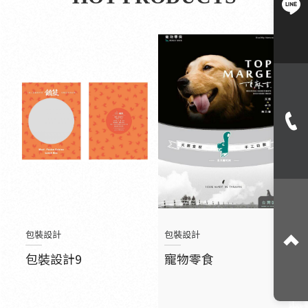
包裝設計
包裝設計
包裝設計9
寵物零食