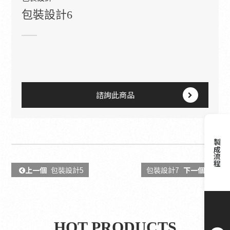
包裝設計6
諮詢此商品
製成流程
上一個
包裝設計5
包裝設計7
下一個
HOT PRODUCTS