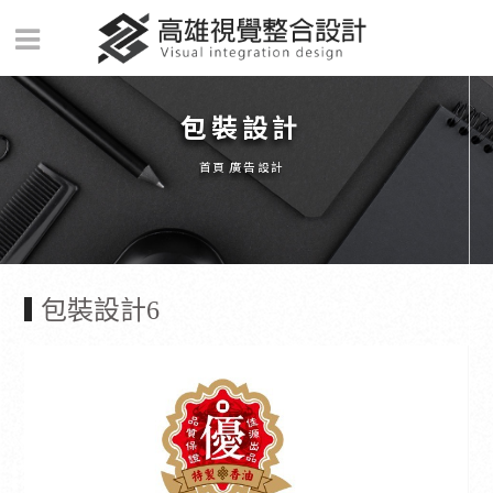
包裝設計
首頁
廣告設計
包裝設計6