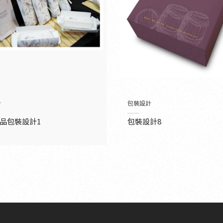
計
包裝設計
品包裝設計1
包裝設計8