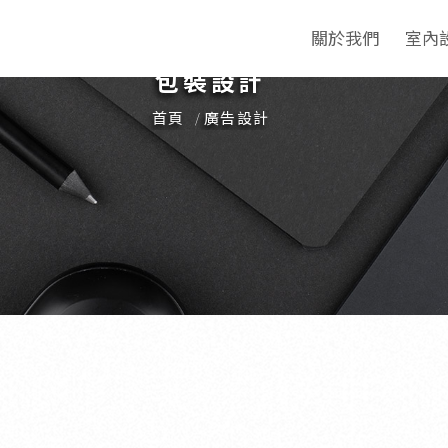
關於我們
室內
包裝設計
首頁
廣告設計