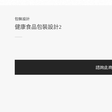
包裝設計
健康食品包裝設計2
諮詢此