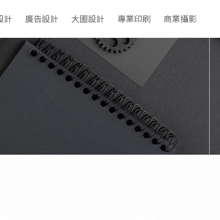
設計
廣告設計
大圖設計
專業印刷
商業攝影