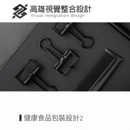
健康食品包裝設計2