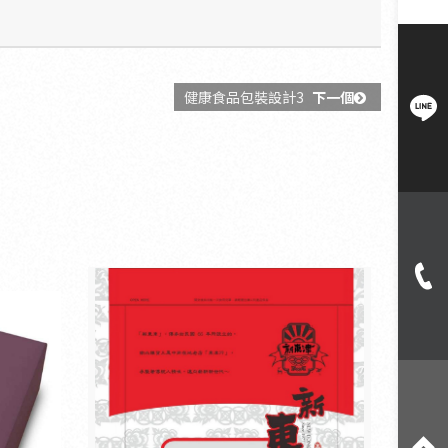
健康食品包裝設計3
下一個