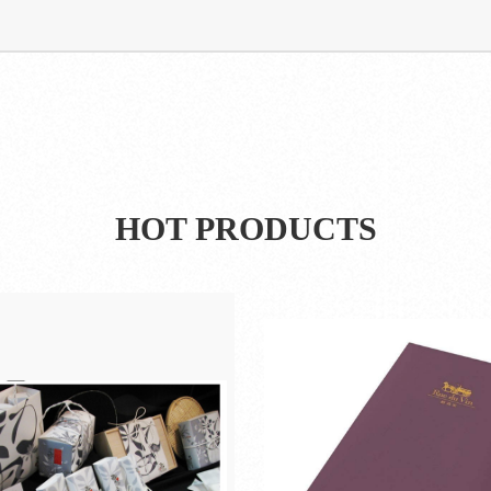
HOT PRODUCTS