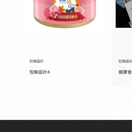
包裝設計
包裝設
包裝設計4
健康食