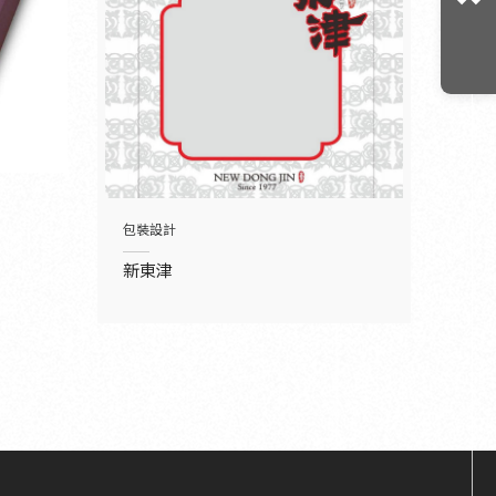
包裝設計
新東津