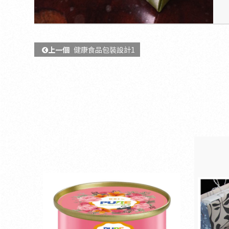
上一個
健康食品包裝設計1