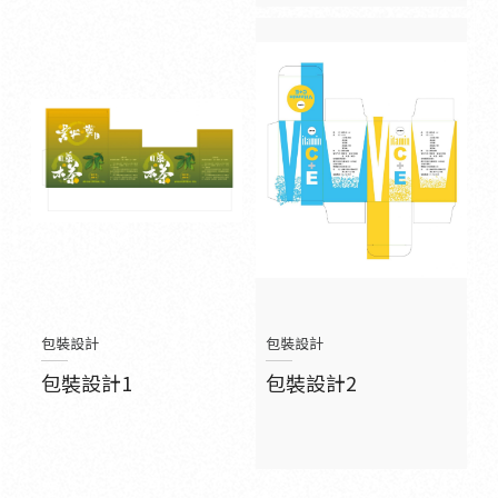
包裝設計
包裝設計
包裝設計1
包裝設計2