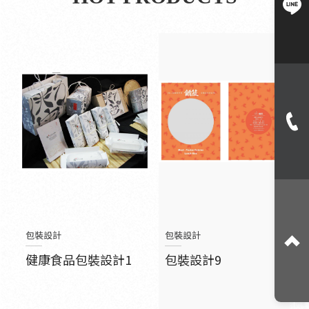
包裝設計
包裝設計
健康食品包裝設計1
包裝設計9