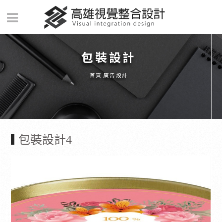
包裝設計
首頁
廣告設計
包裝設計4