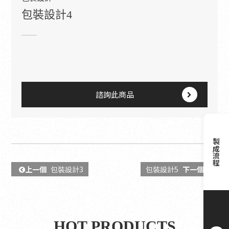
包裝設計4
諮詢此商品
製成流程
上一個
包裝設計3
包裝設計5
下一個
HOT PRODUCTS