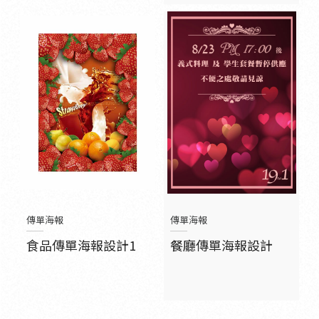
傳單海報
傳單海報
食品傳單海報設計1
餐廳傳單海報設計