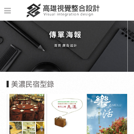
傳單海報
首頁
廣告設計
美濃民宿型錄