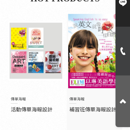
傳單海報
傳單海報
活動傳單海報設計
補習班傳單海報設計