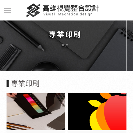
專業印刷
首頁
專業印刷