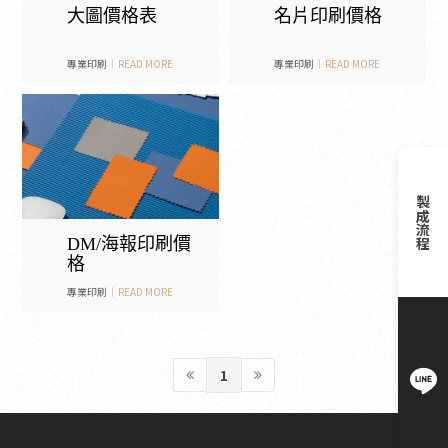
大圖價格表
名片印刷價格
專業印刷
READ MORE
專業印刷
READ MORE
製成流程
DM/海報印刷價
格
專業印刷
READ MORE
1