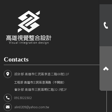
Contacts
設計部 高雄市仁武區京吉二路66號11F
工程部 高雄市三民區澄清路（不開放）
會計部 高雄市三民區明仁路32-3號2F
0913021502
alin0209@yahoo.com.tw